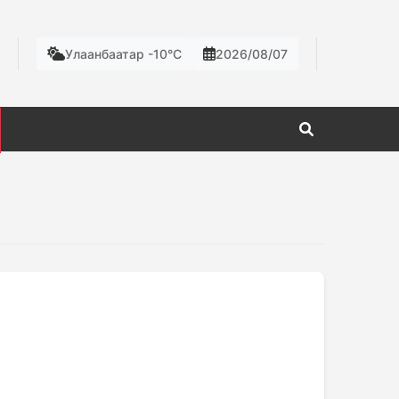
Улаанбаатар -10°C
2026/08/07