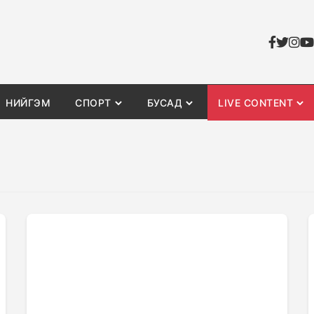
НИЙГЭМ
СПОРТ
БУСАД
LIVE CONTENT