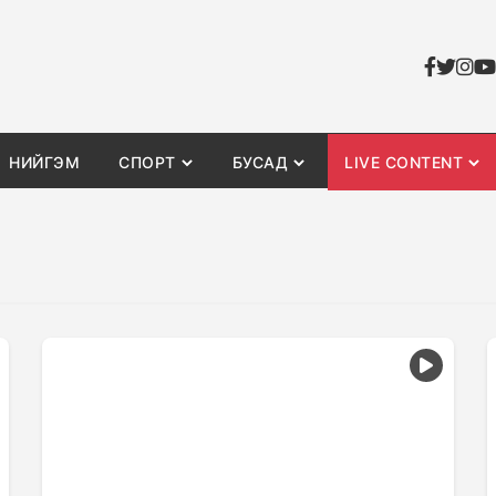
НИЙГЭМ
СПОРТ
БУСАД
LIVE CONTENT