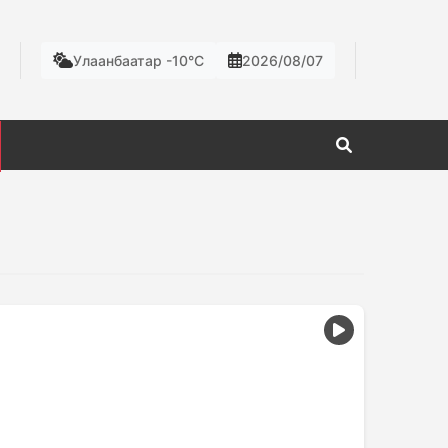
Улаанбаатар -10°C
2026/08/07