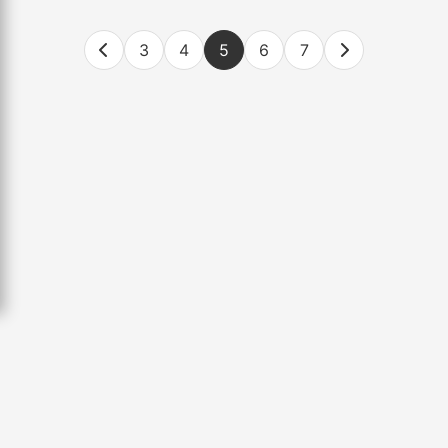
3
4
5
6
7