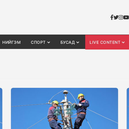
НИЙГЭМ
СПОРТ
БУСАД
LIVE CONTENT