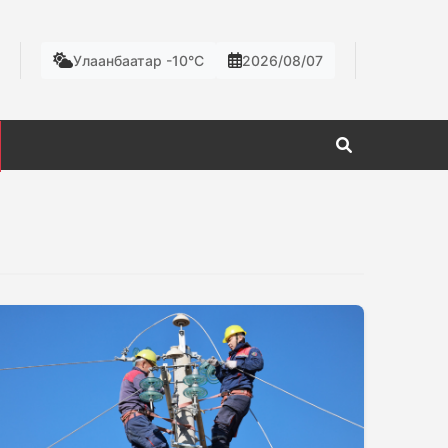
Улаанбаатар -10°C
2026/08/07