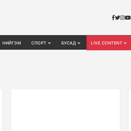
НИЙГЭМ
СПОРТ
БУСАД
LIVE CONTENT