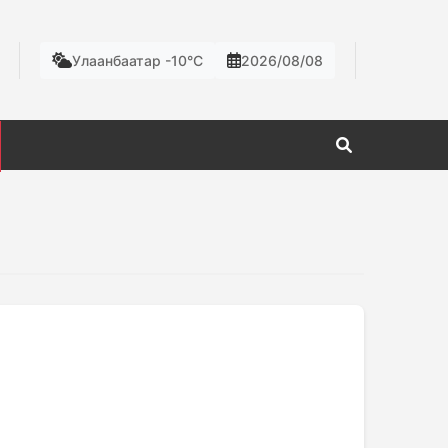
Улаанбаатар -10°C
2026/08/08